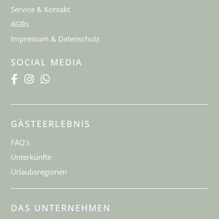
Service & Kontakt
AGBs
Impressum & Datenschutz
SOCIAL MEDIA
GÄSTEERLEBNIS
FAQ's
Unterkünfte
Urlaubsregionen
DAS UNTERNEHMEN