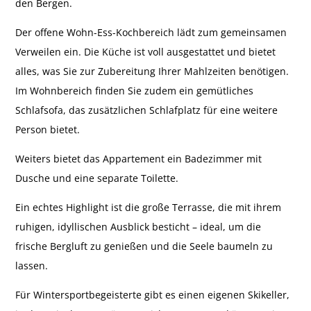
den Bergen.
Der offene Wohn-Ess-Kochbereich lädt zum gemeinsamen
Verweilen ein. Die Küche ist voll ausgestattet und bietet
alles, was Sie zur Zubereitung Ihrer Mahlzeiten benötigen.
Im Wohnbereich finden Sie zudem ein gemütliches
Schlafsofa, das zusätzlichen Schlafplatz für eine weitere
Person bietet.
Weiters bietet das Appartement ein Badezimmer mit
Dusche und eine separate Toilette.
Ein echtes Highlight ist die große Terrasse, die mit ihrem
ruhigen, idyllischen Ausblick besticht – ideal, um die
frische Bergluft zu genießen und die Seele baumeln zu
lassen.
Für Wintersportbegeisterte gibt es einen eigenen Skikeller,