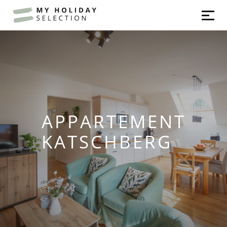
APPARTEMENT
KATSCHBERG