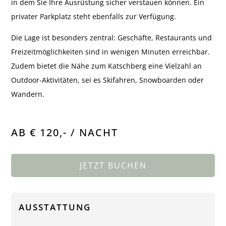
in dem Sie Ihre Ausrüstung sicher verstauen können. Ein
privater Parkplatz steht ebenfalls zur Verfügung.
Die Lage ist besonders zentral: Geschäfte, Restaurants und
Freizeitmöglichkeiten sind in wenigen Minuten erreichbar.
Zudem bietet die Nähe zum Katschberg eine Vielzahl an
Outdoor-Aktivitäten, sei es Skifahren, Snowboarden oder
Wandern.
AB € 120,- / NACHT
JETZT BUCHEN
AUSSTATTUNG