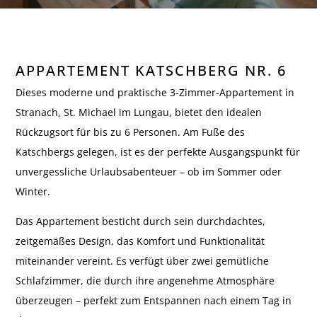
APPARTEMENT KATSCHBERG NR. 6
Zurück
Dieses moderne und praktische 3-Zimmer-Appartement in
Stranach, St. Michael im Lungau, bietet den idealen
Rückzugsort für bis zu 6 Personen. Am Fuße des
Katschbergs gelegen, ist es der perfekte Ausgangspunkt für
unvergessliche Urlaubsabenteuer – ob im Sommer oder
Winter.
Das Appartement besticht durch sein durchdachtes,
zeitgemäßes Design, das Komfort und Funktionalität
miteinander vereint. Es verfügt über zwei gemütliche
Schlafzimmer, die durch ihre angenehme Atmosphäre
überzeugen – perfekt zum Entspannen nach einem Tag in