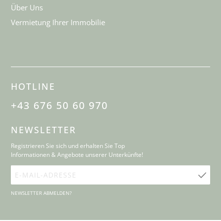
Über Uns
Vermietung Ihrer Immobilie
HOTLINE
+43 676 50 60 970
NEWSLETTER
Registrieren Sie sich und erhalten Sie Top
Informationen & Angebote unserer Unterkünfte!
E-
Mail-
NEWSLETTER ABMELDEN?
Adresse