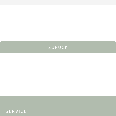
ZURÜCK
SERVICE