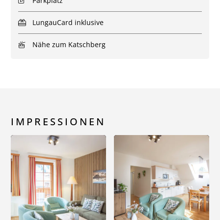
Parkplatz
LungauCard inklusive
Nähe zum Katschberg
IMPRESSIONEN