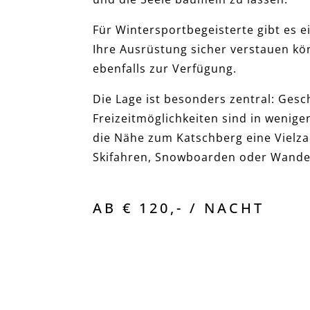
Für Wintersportbegeisterte gibt es ei
Ihre Ausrüstung sicher verstauen kön
ebenfalls zur Verfügung.
Die Lage ist besonders zentral: Gesc
Freizeitmöglichkeiten sind in wenig
die Nähe zum Katschberg eine Vielzah
Skifahren, Snowboarden oder Wande
AB € 120,- / NACHT