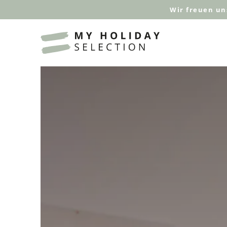
Wir freuen un