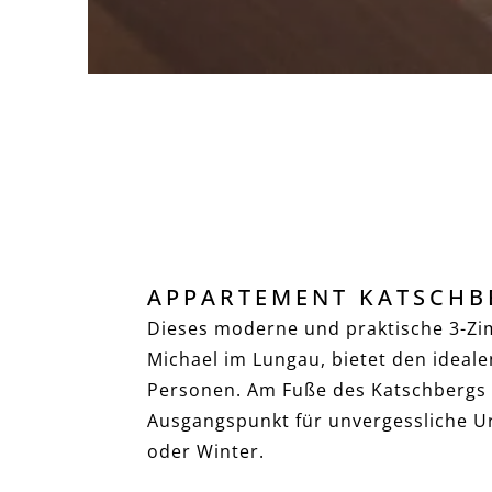
APPARTEMENT KATSCHBE
Dieses moderne und praktische 3-Zi
Michael im Lungau, bietet den ideale
Personen. Am Fuße des Katschbergs g
Ausgangspunkt für unvergessliche 
oder Winter.