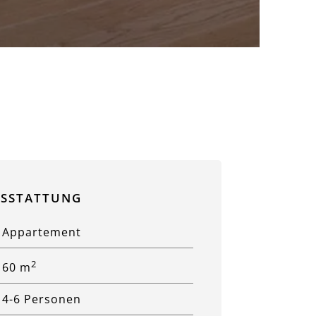
SSTATTUNG
Appartement
2
60 m
4-6 Personen