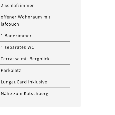
2 Schlafzimmer
offener Wohnraum mit
hlafcouch
1 Badezimmer
1 separates WC
Terrasse mit Bergblick
Parkplatz
LungauCard inklusive
Nähe zum Katschberg