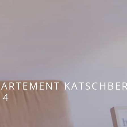
PARTEMENT KATSCHBE
 4